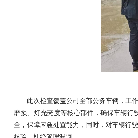
此次检查覆盖公司全部公务车辆，工作
磨损、灯光亮度等核心部件，确保车辆行
全，保障应急处置能力；同时，对车辆行
核验，杜绝管理漏洞。