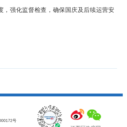
度，强化监督检查，确保国庆及后续运营安
000172号