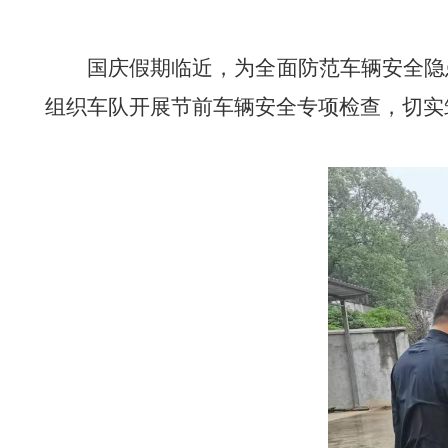
国庆假期临近，为全面防范车辆安全隐
组织车队开展节前车辆安全专项检查，切实