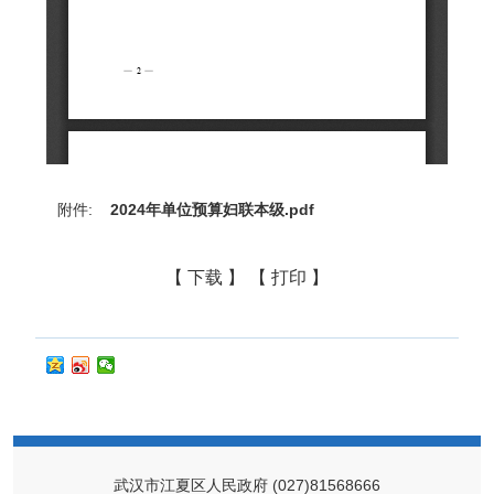
附件:
2024年单位预算妇联本级.pdf
【 下载 】
【 打印 】
武汉市江夏区人民政府
(027)81568666