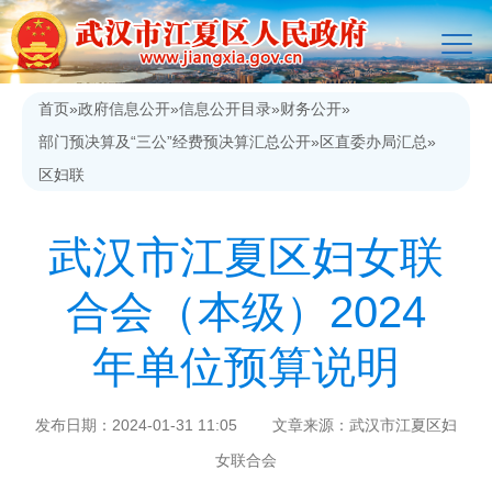
首页
»
政府信息公开
»
信息公开目录
»
财务公开
»
部门预决算及“三公”经费预决算汇总公开
»
区直委办局汇总
»
区妇联
武汉市江夏区妇女联
合会（本级）2024
年单位预算说明
发布日期：2024-01-31 11:05 文章来源：武汉市江夏区妇
女联合会