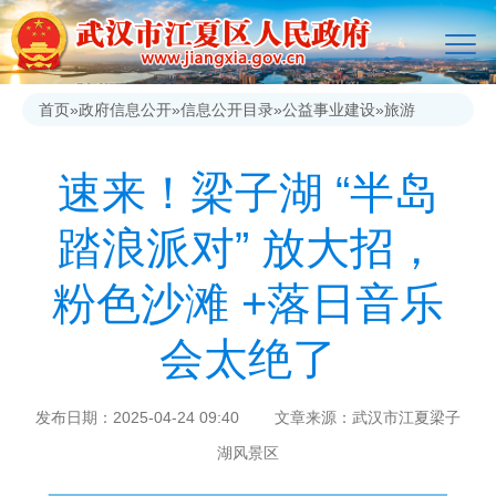
首页
»
政府信息公开
»
信息公开目录
»
公益事业建设
»
旅游
速来！梁子湖 “半岛
踏浪派对” 放大招，
粉色沙滩 +落日音乐
会太绝了
发布日期：2025-04-24 09:40 文章来源：武汉市江夏梁子
湖风景区