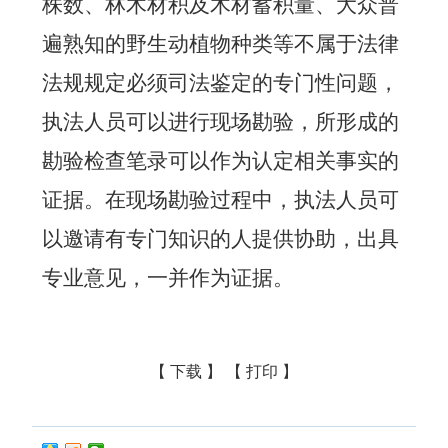
株数、林木材积及木材蓄积量、大众普
遍熟知的野生动植物种类等不属于法律
法规规定必须司法鉴定的专门性问题，
执法人员可以进行现场勘验，所形成的
勘验检查笔录可以作为认定相关事实的
证据。在现场勘验过程中，执法人员可
以邀请有专门知识的人提供协助，出具
专业意见，一并作为证据。
【 下载 】
【 打印 】