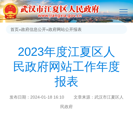
首页
»
政府信息公开
»
政府网站公开报表
2023年度江夏区人
民政府网站工作年度
报表
发布日期：2024-01-18 16:10 文章来源：武汉市江夏区人
民政府