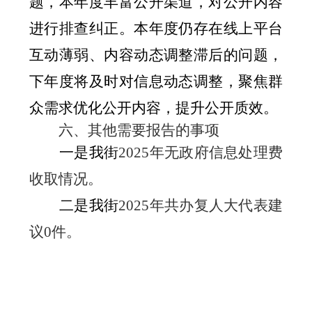
题，本年度丰富公开渠道，对公开内容
进行排查纠正。本年度仍存在线上平台
互动薄弱、内容动态调整滞后的问题，
下年度将及时对信息动态调整，聚焦群
众需求优化公开内容，提升公开质效。
六、其他需要报告的事项
一是我街
2025
年无政府信息处理费
收取情况。
二是我街
2025
年共办复人大代表建
议
0
件。