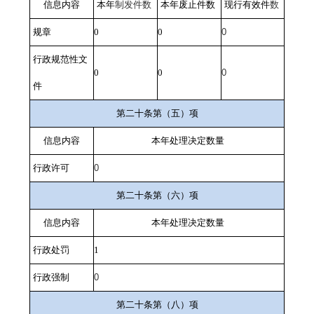
信息内容
本年
制发件数
本年废止件数
现行有效件
数
规章
0
0
0
行政规范性文
0
0
0
件
第二十条第（五）项
信息内容
本年处理决定数量
行政许可
0
第二十条第（六）项
信息内容
本年处理决定数量
行政处罚
1
行政强制
0
第二十条第（八）项