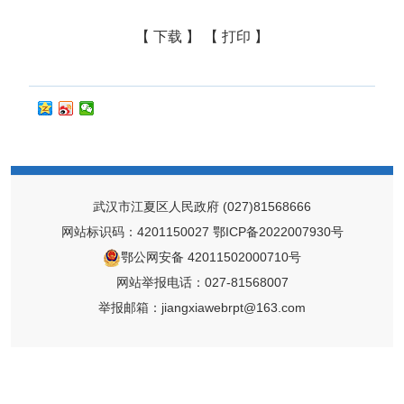
【 下载 】
【 打印 】
武汉市江夏区人民政府
(027)81568666
网站标识码：4201150027
鄂ICP备2022007930号
鄂公网安备 42011502000710号
网站举报电话：027-81568007
举报邮箱：jiangxiawebrpt@163.com