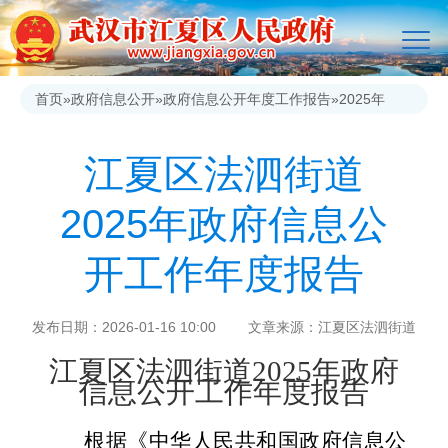
首页
»
政府信息公开
»
政府信息公开年度工作报告
»
2025年
江夏区法泗街道
2025年政府信息公
开工作年度报告
发布日期：2026-01-16 10:00 文章来源：江夏区法泗街道
江夏区
法泗
街道
202
5
年政府
信息公开工作年度报告
根据《中华人民共和国政府信息公