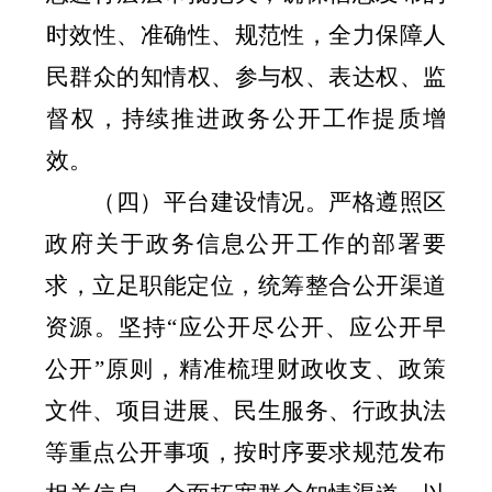
时效性、准确性、规范性，全力保障人
民群众的
知情权、参与权、表达权、监
督权
，持续推进政务公开工作提质增
效。
（四）平台建设情况。严格遵照区
政府关于政务信息公开工作的部署要
求，立足职能定位，统筹整合公开渠道
资源。坚持“应公开尽公开、应公开早
公开”原则，精准梳理财政收支、政策
文件、项目进展、民生服务、行政执法
等重点公开事项，按时序要求规范发布