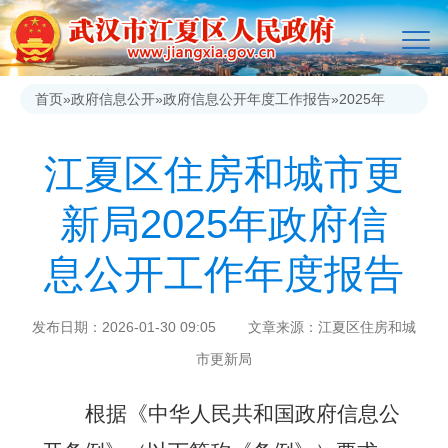
首页
»
政府信息公开
»
政府信息公开年度工作报告
»
2025年
江夏区住房和城市更
新局2025年政府信
息公开工作年度报告
发布日期：2026-01-30 09:05 文章来源：江夏区住房和城
市更新局
根据《中华人民共和国政府信息公