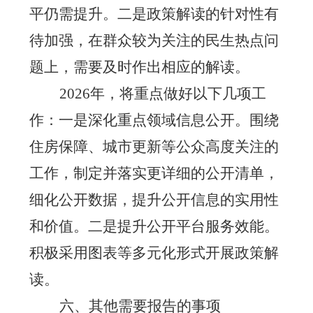
平仍需提升。二是政策解读的针对性有
待加强，在群众较为关注的民生热点问
题上，需要及时作出相应的解读。
2026年，将重点
做好以下几项工
作：一是深化重点领域信息公开。围绕
住房保障、城市更新等公众高度关注的
工作，制定并落实更详细的公开清单，
细化公开数据，提升公开信息的实用性
和价值。二是提升公开平台服务效能。
积极采用图表等多元化形式开展政策解
读。
六、其他需要报告的事项