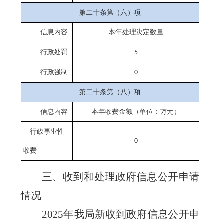
第二十条第（六）项
信息内容
本年处理决定数量
行政处罚
5
行政强制
0
第二十条第（八）项
信息内容
本年收费金额（单位：万元）
行政事业性
0
收费
三、收到和处理政府信息公开申请
情况
202
5
年我局新收到政府信息公开申