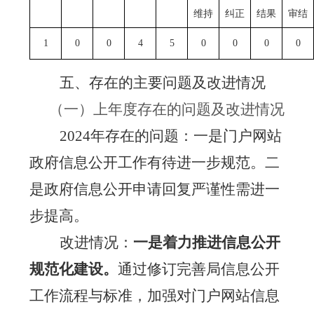
维持
纠正
结果
审结
1
0
0
4
5
0
0
0
0
五、存在的主要问题及改进情况
（一）上年度存在的问题及改进情况
202
4
年存在的问题：
一是门户网站
政府信息
公开工作有待进一步规范
。二
是政府信息公开申请回复严谨性需进一
步提高。
改进情况：
一是着力推进信息公开
规范化建设。
通过修订完善局信息公开
工作流程与标准，加强对门户网站信息