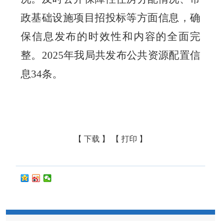
政基础设施项目招投标等方面信息，确
保信息发布的时效性和内容的全面完
整。
202
5
年我局共发布公共资源配置信
息
34
条
。
【 下载 】
【 打印 】