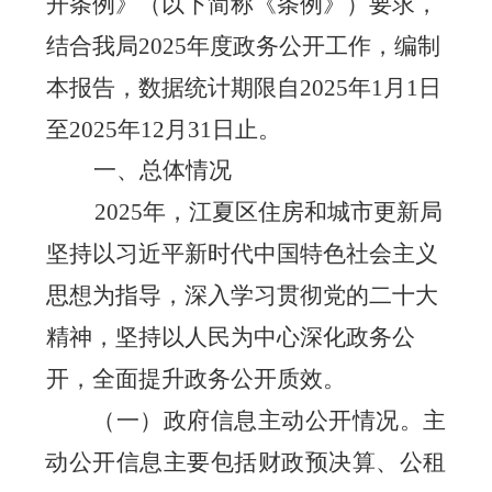
开条例》（以下简称《条例》）要求，
结合我局2025年度政务公开工作，编制
本报告，数据统计期限自2025年1月1日
至2025年12月31日止。
一、总体情况
202
5
年，江夏区住房和城市更新局
坚持以习近平新时代中国特色社会主义
思想为指导，深入学习贯彻党的二十大
精神，坚持以人民为中心深化政务公
开，全面提升政务公开质效。
（一）
政府信息主动公开情况。
主
动公开信息主要包括财政预决算、公租