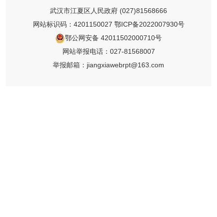
武汉市江夏区人民政府
(027)81568666
网站标识码：4201150027
鄂ICP备2022007930号
鄂公网安备 42011502000710号
网站举报电话：027-81568007
举报邮箱：jiangxiawebrpt@163.com