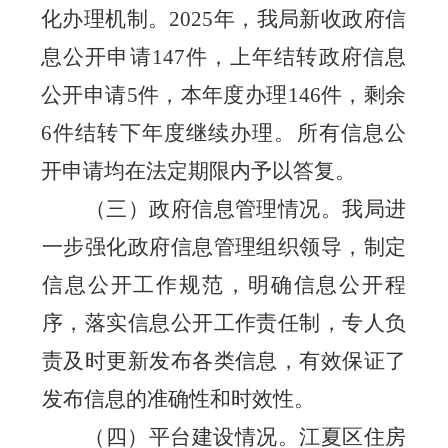
化办理机制。202
5
年，我局新收政府信
息公开申请
147
件，上年结转政府信息
公开申请
5
件，本年度办理
14
6
件，剩余
6
件结转下年度继续办理。所有信息公
开申请均在法定期限内予以答复
。
（三）政府信息管理情况。
我局进
一步强化政府信息管理组织领导，制定
信息公开工作规范，明确信息公开程
序，落实信息公开工作责任制，专人负
责及时更新发布各类信息，有效保证了
发布信息的准确性和时效性。
（四）平台建设情况。
江夏区住房