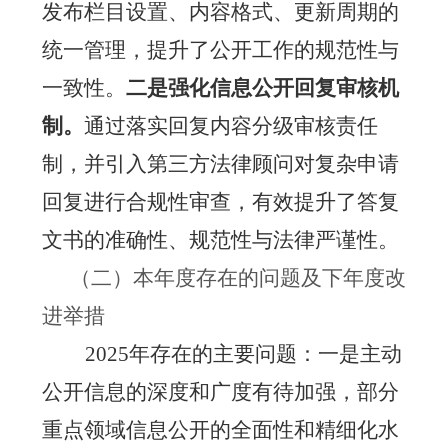
发布栏目设置、内容格式、更新周期的
统一管理，提升了公开工作的规范性与
一致性。
二是强化信息公开回复审核机
制。
通过落实回复内容分级审核责任
制，并引入第三方法律顾问对复杂申请
回复进行合规性审查，有效提升了答复
文书的准确性、规范性与法律严谨性。
（二）本年度存在的问题及下年度改
进举措
2025年存在的主要问题：一是主动
公开信息的深度和广度有待加强，部分
重点领域信息公开的全面性和精细化水