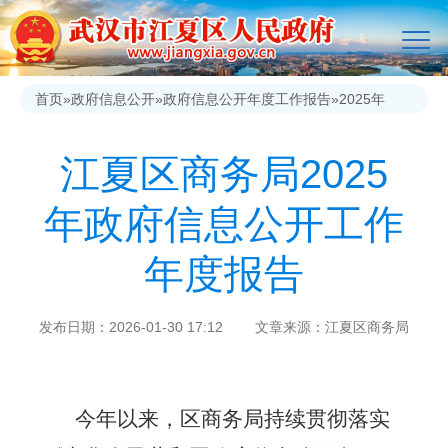
首页
»
政府信息公开
»
政府信息公开年度工作报告
»
2025年
江夏区商务局2025
年政府信息公开工作
年度报告
发布日期：2026-01-30 17:12 文章来源：江夏区商务局
今年以来，区商务局持续贯彻落实