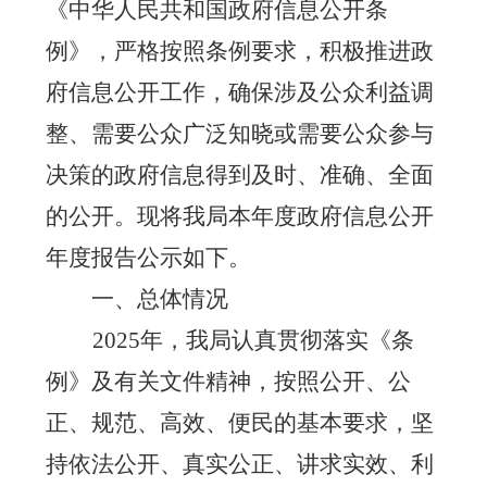
《中华人民共和国政府信息公开条
例》，严格按照条例要求，积极推进政
府信息公开工作，确保涉及公众利益调
整、需要公众广泛知晓或需要公众参与
决策的政府信息得到及时、准确、全面
的公开。现将我局本年度政府信息公开
年度报告公示如下。
一、总体情况
2025
年，我局认真贯彻落实《条
例》及有关文件精神，按照公开、公
正、规范、高效、便民的基本要求，坚
持依法公开、真实公正、讲求实效、利