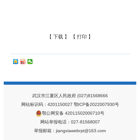
【 下载 】
【 打印 】
武汉市江夏区人民政府
(027)81568666
网站标识码：4201150027
鄂ICP备2022007930号
鄂公网安备 42011502000710号
网站举报电话：027-81568007
举报邮箱：jiangxiawebrpt@163.com