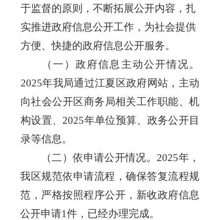
于监督的原则，不断拓展公开内容，扎
实推进政府信息公开工作，为社会提供
方便、快捷的政府信息公开服务。
（一）政府信息主动公开情况。
2025
年我局通过江夏区政府网站，主动
向社会公开区商务局相关工作职能、机
构设置、
2025
年单位预算、政务公开目
录等信息。
（二）依申请公开情况。
2025
年，
我区规范依申请流程，确保答复流程规
范，严格按照程序公开，新收政府信息
公开申请
1
件，已经办理完成。