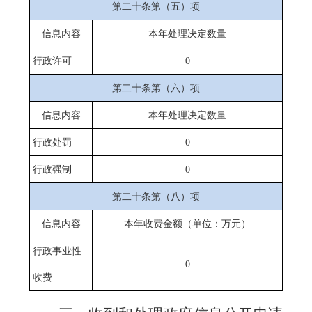
第二十条第（五）项
信息内容
本年处理决定数量
行政许可
0
第二十条第（六）项
信息内容
本年处理决定数量
行政处罚
0
行政强制
0
第二十条第（八）项
信息内容
本年收费金额（单位：万元）
行政事业性
0
收费