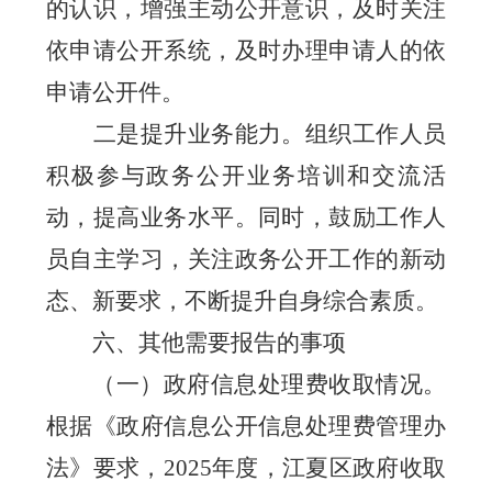
的认识，增强主动公开意识，及时关注
依申请公开系统，及时办理申请人的依
申请公开件。
二是
提升业务能力
。组织工作人员
积极参与政务公开业务培训和交流活
动，提高业务水平。同时，鼓励工作人
员自主学习，关注政务公开工作的新动
态、新要求，不断提升自身综合素质。
六、其他需要报告的事项
（一）政府信息处理费收取情况。
根据《政府信息公开信息处理费管理办
法》要求，
2025
年度，江夏区政府收取