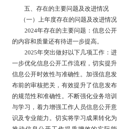
五、存在的主要问题及改进情况
（一）上年度存在的问题及改进情况
2024
年存在的主要问题：信息公开
的内容和质量还有待进一步提高。
2025
年突出做好以下几项工作：进
一步优化信息公开工作流程，切实提升
信息公开时效性与准确性。加强信息发
布前的审核把关，有效提升了信息发布
的规范性和准确性。不断强化业务培训
与学习，着力增强工作人员信息公开意
识及专业能力。切实将学习成果转化为