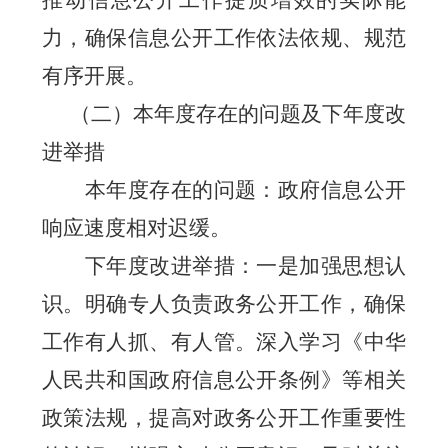
推动信息公开工作提质增效的实际能
力，确保信息公开工作依法依规、规范
有序开展。
（二）本年度存在的问题及下年度改
进举措
本年度存在的问题：政府信息公开
响应速度相对迟缓。
下年度改进举措：一是加强
思想认
识
。明确专人负责政务公开工作，确保
工作有人抓、有人管。深入学习《中华
人民共和国政府信息公开条例》等相关
政策法规，提高对政务公开工作重要性