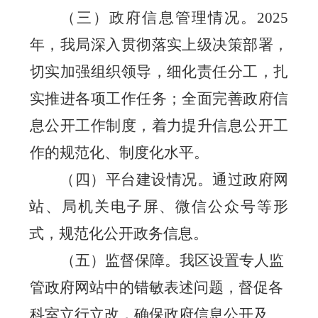
（三）政府信息管理情况。
2025
年，我局深入贯彻落实上级决策部署，
切实加强组织领导，细化责任分工，扎
实推进各项工作任务；全面完善政府信
息公开工作制度，着力提升信息公开工
作的规范化、制度化水平。
（四）平台建设情况。
通过政府网
站、局机关电子屏、微信公众号等形
式，规范化公开政务信息。
（五）监督保障。
我区设置专人监
管政府网站中的错敏表述问题，督促各
科室立行立改，确保政府信息公开及