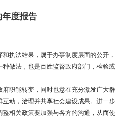
的
年度报告
序和执法结果，属于办事制度层面的公开
，
一种做法，也是百姓监督政府部门，检验或
政府职能转变，同时也意在充分激发广大群
群互动，治理并共享社会建设成果。进一步
调整相关政策要加强与各方的沟通，从而使