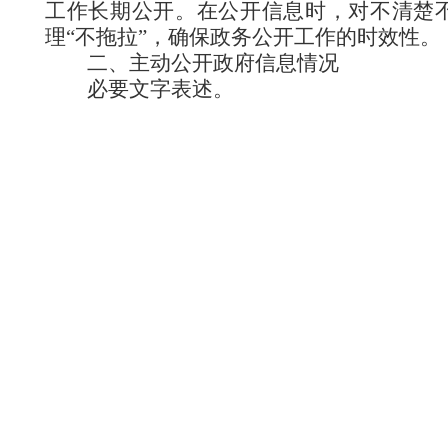
工作长期公开。在公开信息时，对不清楚
理“不拖拉”，确保政务公开工作的时效性。
二、主动公开政府信息情况
必要文字表述。