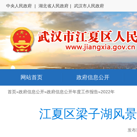
中央人民政府
|
湖北省人民政府
|
武汉市人民政府
网站首页
政府信息公开
首页
»
政府信息公开
»
政府信息公开年度工作报告
»
2022年
江夏区梁子湖风景
发布