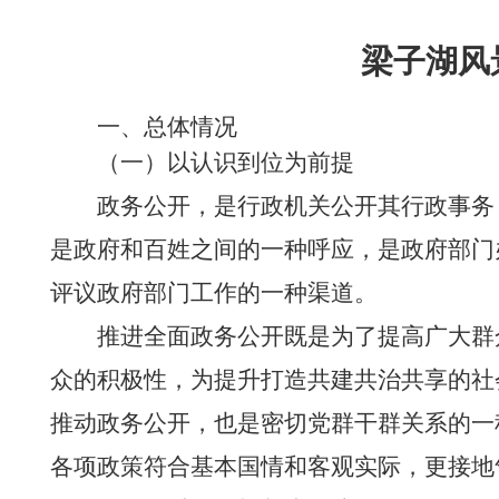
梁子湖风
一、总体情况
（一）以认识到位为前提
政务公开，是行政机关公开其行政事务
是政府和百姓之间的一种呼应，是政府部门
评议政府部门工作的一种渠道。
推进全面政务公开既是为了提高广大群
众的积极性，为提升打造共建共治共享的社
推动政务公开，也是密切党群干群关系的一
各项政策符合基本国情和客观实际，更接地