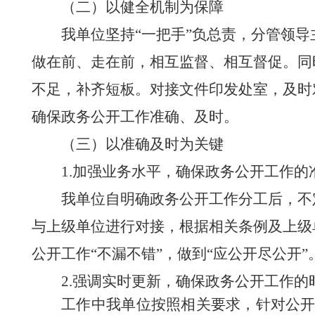
（二）以健全机制为保障
我单位坚持“一把手”负总责，分管领
做在前、走在前，相互监督、相互督促。同
不足，补齐短板。对接文件印发处室，及时
确保政务公开工作准确、及时。
（三）以准确及时为关键
1.
加强业务水平，确保政务公开工作的
我单位自明确政务公开工作分工后，不
与上级单位进行对接，根据相关条例及上级
公开工作“不漏不错”，做到“应公开尽公开”
2.
强调实时更新，确保政务公开工作的
工作中我单位按照相关要求，针对公