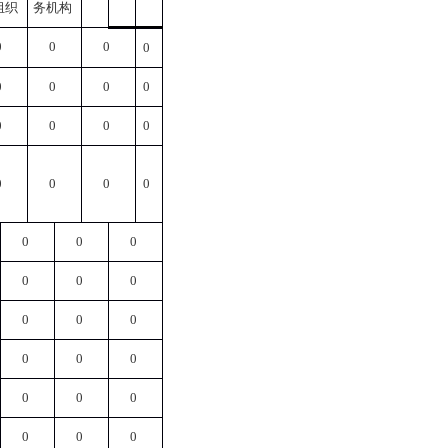
组织
务机构
0
0
0
0
0
0
0
0
0
0
0
0
0
0
0
0
0
0
0
0
0
0
0
0
0
0
0
0
0
0
0
0
0
0