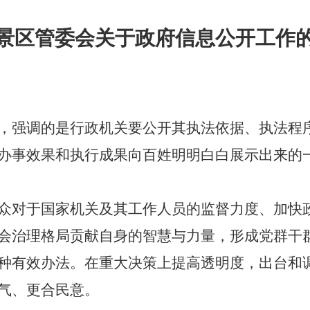
景区管委会关于
政府信息公开工作
，强调的是行政机关要公开其执法依据、执法程
办事效果和执行成果向百姓明明白白展示出来的
众对于国家机关及其工作人员的监督力度、加快
会治理格局贡献自身的智慧与力量，形成党群干
种有效办法。在重大决策上提高透明度，出台和
气、更合民意。