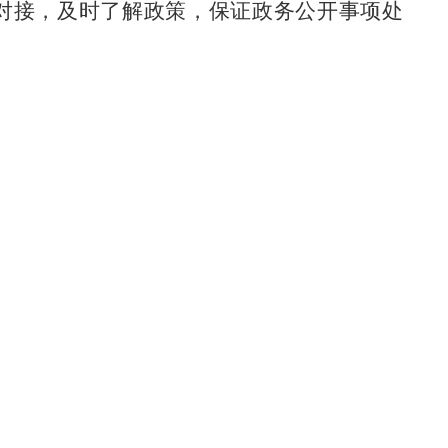
对接，及时了解政策，保证政务公开事项处