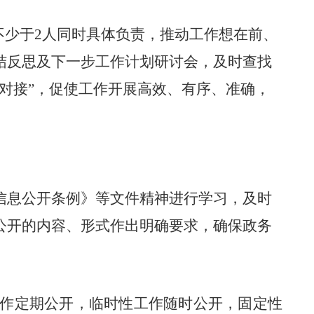
不少于
2
人同时具体负责，推动工作想在前、
结反思及下一步工作计划研讨会，及时查找
对接”，促使工作开展高效、有序、准确，
信息公开条例》等文件精神进行学习，及时
公开的内容、形式作出明确要求，确保政务
作定期公开，临时性工作随时公开，固定性