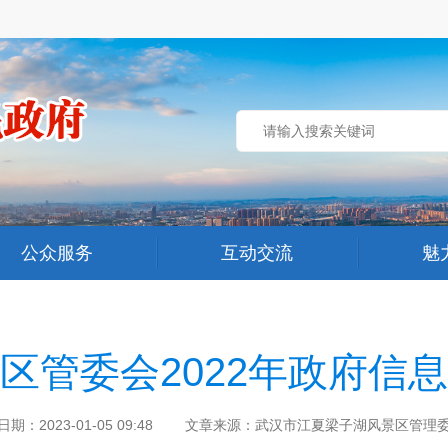
公众服务
互动交流
魅
区管委会2022年政府信
日期：2023-01-05 09:48 文章来源：武汉市江夏梁子湖风景区管理