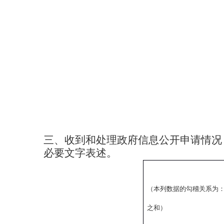
三、收到和处理政府信息公开申请情况
必要文字表述。
（本列数据的勾稽关系为
之和）