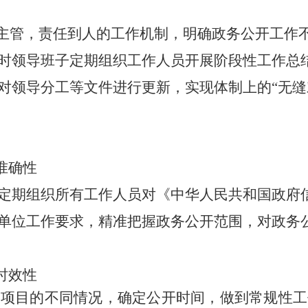
导主管，责任到人的工作机制，明确政务公开工作
时领导班子定期组织工作人员开展阶段性工作总
对领导分工等文件进行更新，实现体制上的“无缝
准确性
定期组织所有工作人员对《中华人民共和国政府
单位工作要求，精准把握政务公开范围，对政务
。
时效性
开项目的不同情况，确定公开时间，做到常规性工