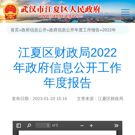
首页
»
政府信息公开
»
政府信息公开年度工作报告
»
2022年
江夏区财政局2022
年政府信息公开工作
年度报告
发布日期：2023-01-20 15:16 文章来源：江夏区财政局