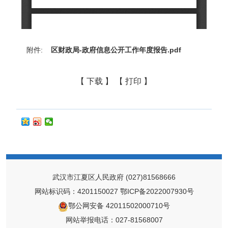
附件:
区财政局-政府信息公开工作年度报告.pdf
【 下载 】
【 打印 】
武汉市江夏区人民政府
(027)81568666
网站标识码：4201150027
鄂ICP备2022007930号
鄂公网安备 42011502000710号
网站举报电话：027-81568007