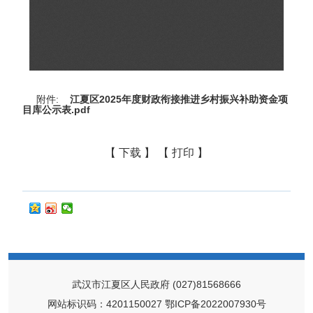
附件:
江夏区2025年度财政衔接推进乡村振兴补助资金项
目库公示表.pdf
【 下载 】
【 打印 】
武汉市江夏区人民政府
(027)81568666
网站标识码：4201150027
鄂ICP备2022007930号