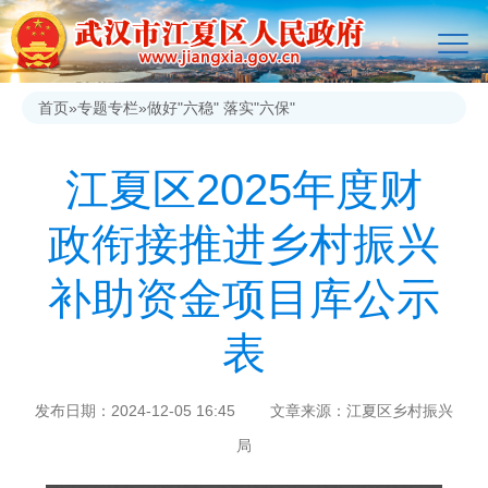
首页
»
专题专栏
»
做好"六稳" 落实"六保"
江夏区2025年度财
政衔接推进乡村振兴
补助资金项目库公示
表
发布日期：2024-12-05 16:45 文章来源：江夏区乡村振兴
局