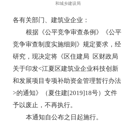
和城乡建设局
各有关部门、建筑业企业：
根据《公平竞争审查条例》《公平
竞争审查制度实施细则》规定要求，经
研究，现决定将《区住建局 区
财政局
关于印发<
江夏区建筑业企业科技创新
和发展项目专项补助资金管理暂行办法
>的通知》
（夏住建[2019]18号）
文
件
予以废止，不再执行。
本通知自公布之日起施行。