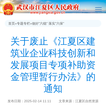
首页
»
专题专栏
»
做好"六稳" 落实"六保"
关于废止《江夏区建
筑业企业科技创新和
发展项目专项补助资
金管理暂行办法》的
通知
发布日期：2025-02-14 11:11 文章来源：江夏区自然资源