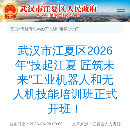
首页
»
专题专栏
»
做好"六稳" 落实"六保"
武汉市江夏区2026
年“技起江夏 匠筑未
来”工业机器人和无
人机技能培训班正式
开班！
发布日期：2026-04-08 09:00 文章来源：江夏区人力资源