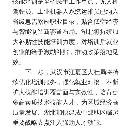
技能培训是全省民生工作重点，无人机
驾驶员、工业机器人系统运维员已纳入
省级急需紧缺职业目录，贴合低空经济
与智能制造新赛道布局。湖北将持续加
大补贴性技能培训力度，对培训后就业
创业的给予激励补贴，推动政策落地见
效。
下一步，武汉市江夏区人社局将持
续优化培训服务，强化就业对接，不断
扩大技能培训覆盖面与实效性，培育更
多高素质技术技能人才，为区域经济高
质量发展、湖北加快建成中部地区崛起
重要战略支点注入强劲人才动能。