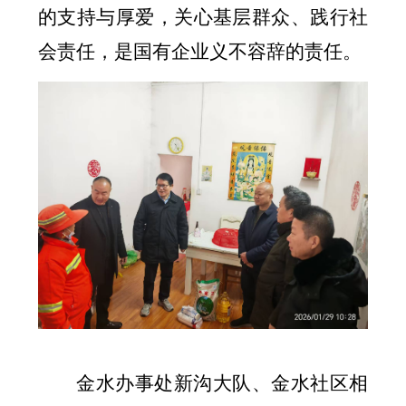
的支持与厚爱，关心基层群众、践行社
会责任，是国有企业义不容辞的责任。
金水办事处新沟大队、金水社区相