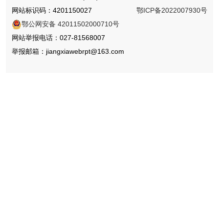
网站标识码：4201150027
鄂ICP备2022007930号
鄂公网安备 42011502000710号
网站举报电话：027-81568007
举报邮箱：jiangxiawebrpt@163.com