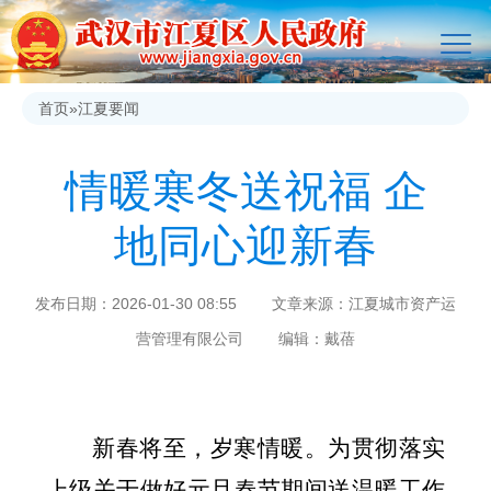
首页
»
江夏要闻
情暖寒冬送祝福 企
地同心迎新春
发布日期：2026-01-30 08:55 文章来源：江夏城市资产运
营管理有限公司 编辑：戴蓓
新春将至，岁寒情暖。为贯彻落实
上级关于做好元旦春节期间送温暖工作