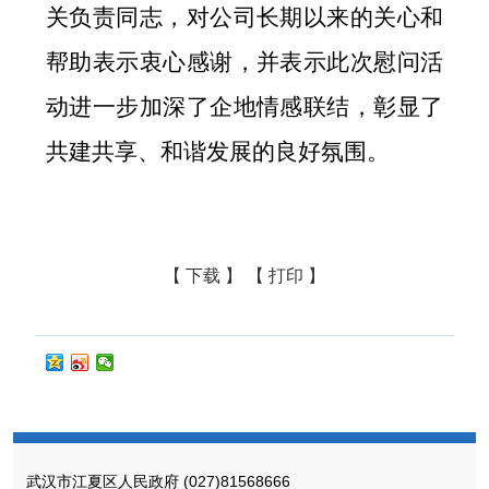
关负责同志，对公司长期以来的关心和
帮助表示衷心感谢，并表示此次慰问活
动进一步加深了企地情感联结，彰显了
共建共享、和谐发展的良好氛围。
【 下载 】
【 打印 】
武汉市江夏区人民政府
(027)81568666