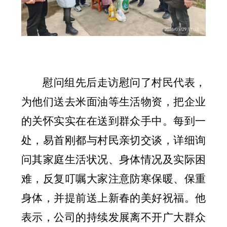
慰问组先后走访慰问了村民代表，
为他们送去米面油等生活物资，把企业
的关怀实实在在送到群众手中。每到一
处，易首刚都与村民亲切交谈，详细询
问其家庭生活状况、身体情况及实际困
难，反复叮嘱大家注意防寒保暖、保重
身体，并提前送上新春的美好祝福。他
表示，公司的持续发展离不开广大群众