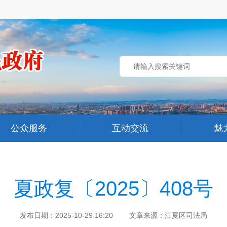
公众服务
互动交流
魅
夏政复〔2025〕408号
发布日期：2025-10-29 16:20 文章来源：江夏区司法局