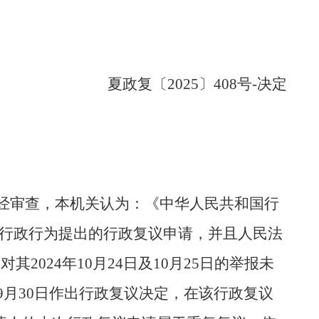
夏政复〔2025〕408号-决定
。经审查，本机关认为：《中华人民共和国行
一行政行为提出的行政复议申请，并且人民法
2024年10月24日及10月25日的举报未
年9月30日作出行政复议决定，在该行政复议