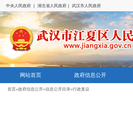
中央人民政府
|
湖北省人民政府
|
武汉市人民政府
网站首页
政府信息公开
首页
»
政府信息公开
»
信息公开目录
»
行政复议