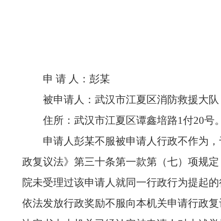
申 请 人：彭某
被申请人：武汉市江夏区消防救援大队
住所：武汉市江夏区谭鑫培路1付20号
申请人彭某不服被申请人行政不作为，于
政复议法》第三十条第一款第（七）项规定
院未受理过该申请人就同一行政行为提起的行政诉
依法发放行政奖励不服向本机关申请行政复议，