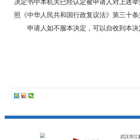
决定书中本机关已经认定被申请人对上述举
照《中华人民共和国行政复议法》第三十条
申请人如不服本决定，可以自收到本决
武汉市江