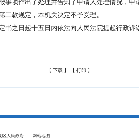
报事项作出了处理并告知了申请人处理情况，申
第二款规定，本机关决定不予受理。
定书之日起十五日内依法向人民法院提起行政诉
【 下载 】
【 打印 】
夏区人民政府
网站地图