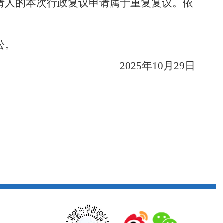
请人的本次行政复议申请属于重复复议。依
讼。
2025年10月29日