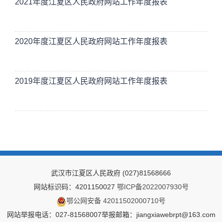
2021年度江夏区人民政府网站工作年度报表
2020年度江夏区人民政府网站工作年度报表
2019年度江夏区人民政府网站工作年度报表
武汉市江夏区人民政府
(027)81568666
网站标识码：4201150027
鄂ICP备2022007930号
鄂公网安备 42011502000710号
网站举报电话：027-81568007
举报邮箱：jiangxiawebrpt@163.com