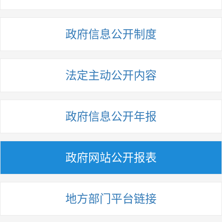
政府信息公开制度
法定主动公开内容
政府信息公开年报
政府网站公开报表
地方部门平台链接