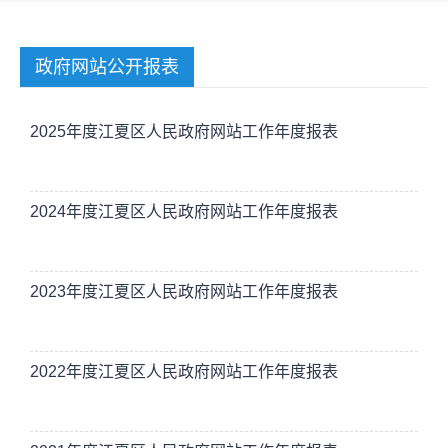
政府网站公开报表
2025年度江夏区人民政府网站工作年度报表
2024年度江夏区人民政府网站工作年度报表
2023年度江夏区人民政府网站工作年度报表
2022年度江夏区人民政府网站工作年度报表