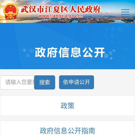
依申请公开
搜索
政策
政府信息公开指南