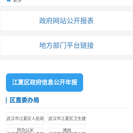
政府网站公开报表
地方部门平台链接
江夏区政府信息公开年报
区直委办局
武汉市江夏区人民政
武汉市江夏区卫生健
府办公室
康局