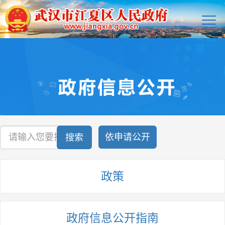
依申请公开
搜索
政策
政府信息公开指南