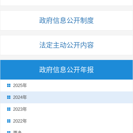
政府信息公开制度
法定主动公开内容
政府信息公开年报
2025年
2024年
2023年
2022年
更多