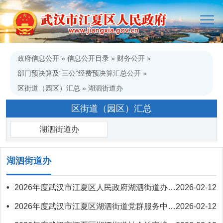
政府信息公开
»
信息公开目录
»
财务公开
»
部门预决算及“三公”经费预决算汇总公开
»
区街道（园区）汇总
»
湖泗街道办
区街道（园区）汇总
湖泗街道办
湖泗街道办
•
2026年度武汉市江夏区人民政府湖泗街道办事处本级预算公开
2026-02-12
•
2026年度武汉市江夏区湖泗街道党群服务中心预算公开
2026-02-12