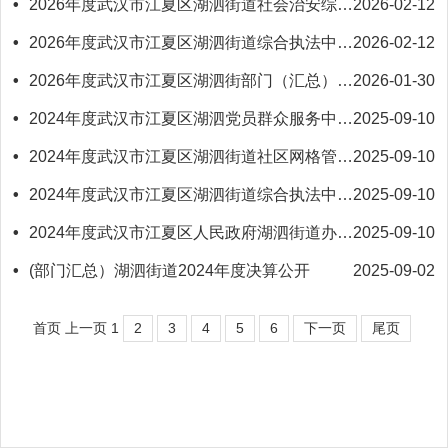
•
2026年度武汉市江夏区湖泗街道社会治安综合治理和网格服务中心预算公开
2026-02-12
•
2026年度武汉市江夏区湖泗街道综合执法中心预算公开
2026-02-12
•
2026年度武汉市江夏区湖泗街部门（汇总）预算公开
2026-01-30
•
2024年度武汉市江夏区湖泗党员群众服务中心决算公开
2025-09-10
•
2024年度武汉市江夏区湖泗街道社区网格管理综合服务中心决算公开
2025-09-10
•
2024年度武汉市江夏区湖泗街道综合执法中心决算公开
2025-09-10
•
2024年度武汉市江夏区人民政府湖泗街道办事处（本级）决算公开
2025-09-10
•
(部门汇总）湖泗街道2024年度决算公开
2025-09-02
首页
上一页
1
2
3
4
5
6
下一页
尾页