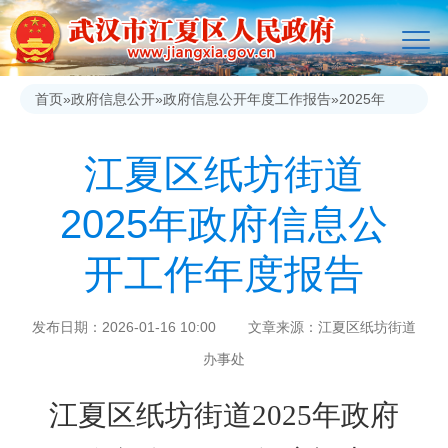
首页
»
政府信息公开
»
政府信息公开年度工作报告
»
2025年
江夏区纸坊街道
2025年政府信息公
开工作年度报告
发布日期：2026-01-16 10:00 文章来源：江夏区纸坊街道
办事处
江夏区纸坊街道
2025
年政府