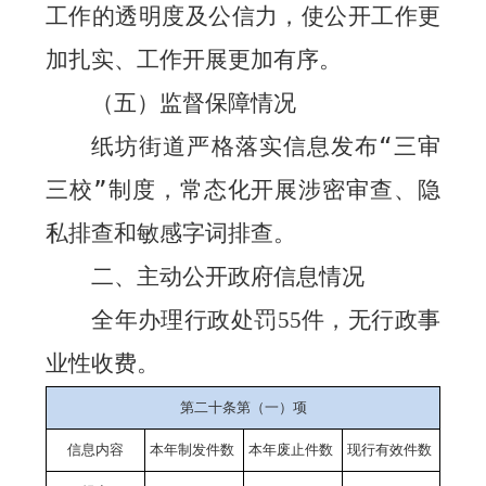
工作的透明度及公信力，使公开工作更
加扎实、工作开展更加有序。
（五）监督保障情况
纸坊街道严格落实信息发布“三审
三校”制度，常态化开展涉密审查、隐
私排查和敏感字词排查。
二、主动公开政府信息情况
全年办理行政处罚
件，无行政事
5
5
业性收费。
第二十条第（一）项
信息内容
本年制发件数
本年废止件数
现行有效件数