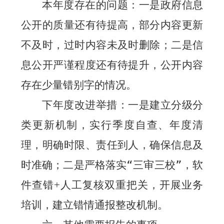
本年度存在的问题：一是政府信息
公开的质量还有待提高，部分内容更新
不及时，过时内容未及时删除；二是信
息公开严谨程度还有待提升，公开内容
存在少量错别字的情况。
下年度改进举措：一是建立分级分
类更新机制，实行季度自查、年度清
理，明确时限、责任到人，确保信息及
时准确；二是严格落实“三审三校”，软
件查错
人工复核双重把关，开展业务
+
培训，建立错情通报整改机制。