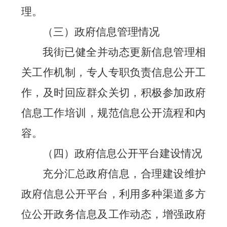
理。
（三）政府信息管理情况
我街已健全并动态更新信息管理相
关工作机制，专人专职负责信息公开工
作，及时回应群众关切，积极参加政府
信息工作培训，规范信息公开流程和内
容。
（四）政府信息公开平台建设情况
充分汇总政府信息，合理建设维护
政府信息公开平台，利用多种渠道多方
位公开政务信息及工作动态，增强政府