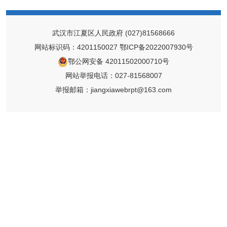
武汉市江夏区人民政府
(027)81568666
网站标识码：4201150027
鄂ICP备2022007930号
鄂公网安备 42011502000710号
网站举报电话：027-81568007
举报邮箱：jiangxiawebrpt@163.com