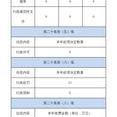
规章
0
0
0
行政规范性文
0
0
0
件
第二十条第（五）项
信息内容
本年处理决定数量
行政许可
0
第二十条第（六）项
信息内容
本年处理决定数量
行政处罚
5
5
行政强制
0
第二十条第（八）项
信息内容
本年收费金额（单位：万元）