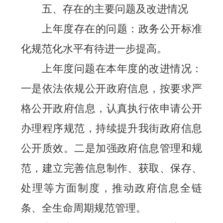
五、存在的主要问题及改进情况
上年度存在的问题：政务公开标准
化规范化水平有待进一步提高。
上年度问题在本年度的改进情况：
一是依法依规公开政府信息，按要求严
格公开政府信息，认真执行依申请公开
办理程序规范，持续提升我街政府信息
公开质效。二是加强政府信息管理和规
范，建立完善信息制作、获取、保存、
处理等方面制度，推动政府信息全链
条、全生命周期规范管理。