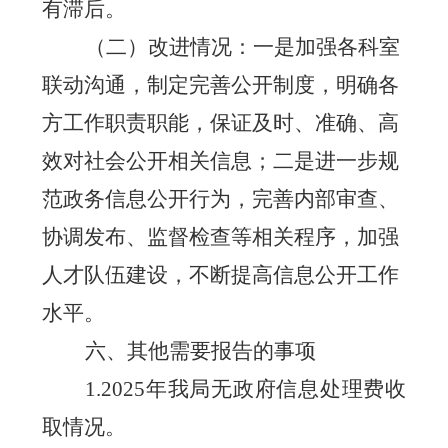
有滞后。
（二）改进情况：一是加强各科室
联动沟通，制定完善公开制度，明确各
方工作职责职能，保证及时、准确、高
效对社会公开相关信息；二是进一步规
范政务信息公开行为，完善内部审查、
协调发布、监督检查等相关程序，加强
人才队伍建设，不断提高信息公开工作
水平。
六、其他需要报告的事项
1.202
5
年我局无政府信息处理费收
取情况。