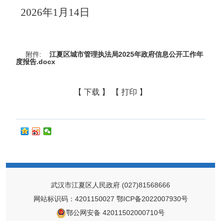
2026年1月14日
附件:
江夏区城市管理执法局2025年政府信息公开工作年
度报告.docx
【 下载 】
【 打印 】
武汉市江夏区人民政府
(027)81568666
网站标识码：4201150027
鄂ICP备2022007930号
鄂公网安备 42011502000710号