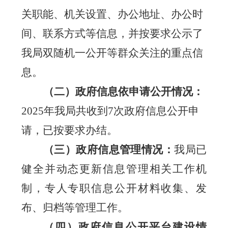
关职能、机关设置、办公地址、办公时
间、联系方式等信息，并按要求公示了
我局双随机一公开等群众关注的重点信
息。
（二）
政府信息依申请公开情况：
202
5
年我局共收到
7
次政府信息公开申
请，已按要求办结。
（三）
政府信息管理情况：
我局已
健全并动态更新信息管理相关工作机
制，专人专职信息公开材料收集、发
布、归档等管理工作。
（四）
政府信息公开平台建设情