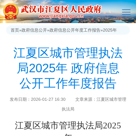
首页
»
政府信息公开
»
政府信息公开年度工作报告
»
2025年
江夏区城市管理执法
局2025年 政府信息
公开工作年度报告
发布日期：2026-01-27 16:30 文章来源：江夏区城市管理
执法局
江夏区城市管理执法局
202
5