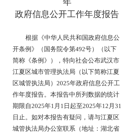
年
政府信息公开工作年度报告
根据《中华人民共和国政府信息公
开条例》（国务院令第
492号）（以下
简称《条例》），特向社会公布武汉市
江夏区城市管理执法局（以下简称江夏
区城管执法局）202
5
年政府信息公开工
作年度报告。本报告中所列数据的统计
期限自
202
5
年
1月1日起至202
5
年
12月31
日止。如对本报告有疑问，请与江夏区
城管执法局办公室联系（地址：湖北省