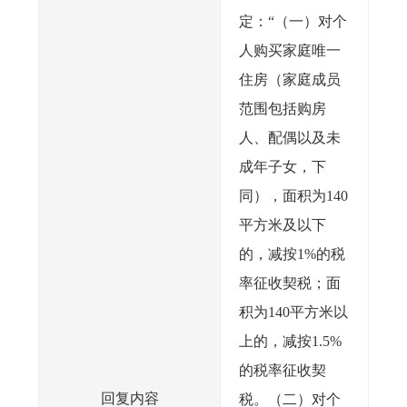
定：“（一）对个
人购买家庭唯一
住房（家庭成员
范围包括购房
人、配偶以及未
成年子女，下
同），面积为140
平方米及以下
的，减按1%的税
率征收契税；面
积为140平方米以
上的，减按1.5%
的税率征收契
回复内容
税。（二）对个