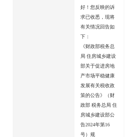
好！您反映的诉
求已收悉，现将
有关情况回告如
下：
《财政部税务总
局 住房城乡建设
部关于促进房地
产市场平稳健康
发展有关税收政
策的公告》（财
政部 税务总局 住
房城乡建设部公
告2024年第16
号）规