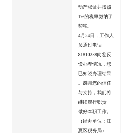
动产权证并按照
1%的税率缴纳了
契税。
4月24日，工作人
员通过电话
81810238向您反
馈办理情况，您
已知晓办理结果
。感谢您的信任
与支持，我们将
继续履行职责，
做好本职工作。
（经办单位：江
夏区税务局）