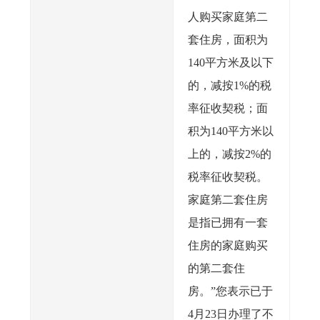
人购买家庭第二
套住房，面积为
140平方米及以下
的，减按1%的税
率征收契税；面
积为140平方米以
上的，减按2%的
税率征收契税。
家庭第二套住房
是指已拥有一套
住房的家庭购买
的第二套住
房。”您表示已于
4月23日办理了不