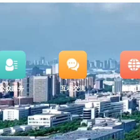
公众服务
互动交流
魅力