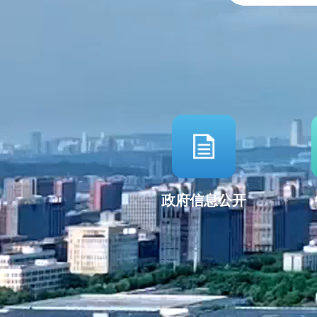
政府信息公开