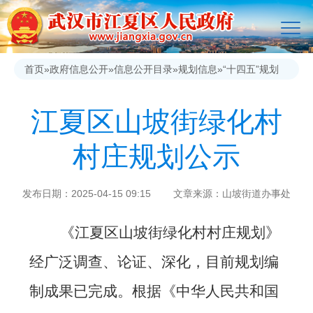
首页
»
政府信息公开
»
信息公开目录
»
规划信息
»
“十四五”规划
江夏区山坡街绿化村
村庄规划公示
发布日期：2025-04-15 09:15 文章来源：山坡街道办事处
《江夏区山坡街绿化村村庄规划
》
经广泛调查、论证、深化，目前规划编
制成果已完成。根据《中华人民共和国