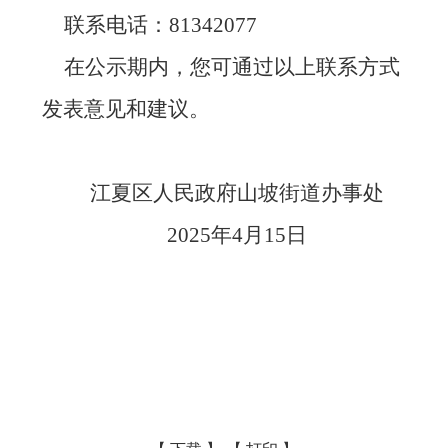
联系电话：81342077
在公示期内，您可通过以上联系方式
发表意见和建议。
江夏区人民政府山坡街道办事处
2025年4月15日