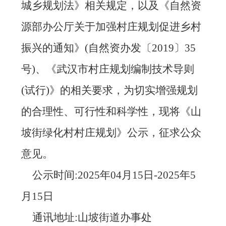
城乡规划法》相关规定，以及《自然资
源部办公厅关于加强村庄规划促进乡村
振兴的通知》(自然资办发〔2019〕35
号)、《武汉市村庄规划编制技术导则
(试行)》的相关要求，为切实增强规划
的合理性、可行性和科学性，现将《山
坡街绿化村村庄规划》公示，征求公众
意见。
公示时间:2025年0
4月15日-20
25年5
月15日
通讯地址:山坡街道办事处