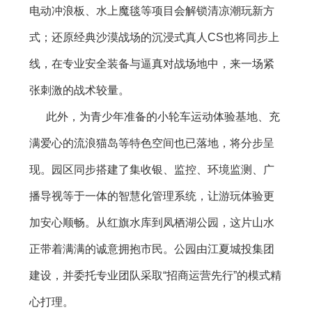
电动冲浪板、水上魔毯等项目会解锁清凉潮玩新方
式；还原经典沙漠战场的沉浸式真人CS也将同步上
线，在专业安全装备与逼真对战场地中，来一场紧
张刺激的战术较量。
此外，为青少年准备的小轮车运动体验基地、充
满爱心的流浪猫岛等特色空间也已落地，将分步呈
现。园区同步搭建了集收银、监控、环境监测、广
播导视等于一体的智慧化管理系统，让游玩体验更
加安心顺畅。从红旗水库到凤栖湖公园，这片山水
正带着满满的诚意拥抱市民。公园由江夏城投集团
建设，并委托专业团队采取“招商运营先行”的模式精
心打理。