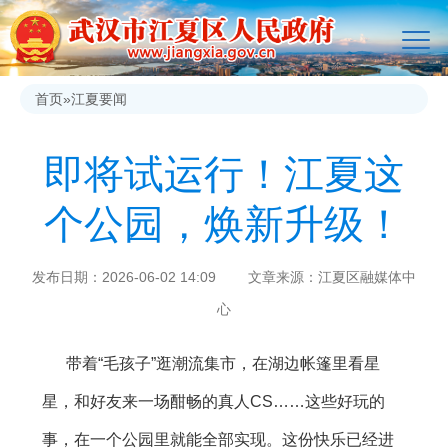
首页
»
江夏要闻
即将试运行！江夏这
个公园，焕新升级！
发布日期：2026-06-02 14:09 文章来源：江夏区融媒体中
心
带着“毛孩子”逛潮流集市，在湖边帐篷里看星
星，和好友来一场酣畅的真人CS……这些好玩的
事，在一个公园里就能全部实现。这份快乐已经进