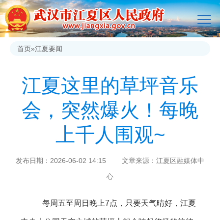
首页
»
江夏要闻
江夏这里的草坪音乐
会，突然爆火！每晚
上千人围观~
发布日期：2026-06-02 14:15 文章来源：江夏区融媒体中
心
每周五至周日晚上7点，只要天气晴好，江夏