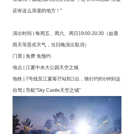
还有这么浪漫的地方！”
演出时间 | 每周五、周六、周日19:00-20:30（如遇
雨天等恶劣天气，当日晚演出取消）
门票 | 免费 免预约
地点 | 江夏中央大公园天空之城
地铁 | 7号线至江夏客厅站B口出，骑行约8分钟到达
自驾 | 导航“Sky Castle天空之城”