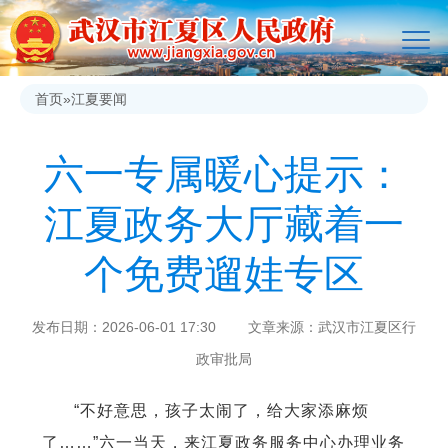
首页
»
江夏要闻
六一专属暖心提示：
江夏政务大厅藏着一
个免费遛娃专区
发布日期：2026-06-01 17:30 文章来源：武汉市江夏区行
政审批局
“不好意思，孩子太闹了，给大家添麻烦
了……”六一当天，来江夏政务服务中心办理业务