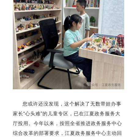
您或许还没发现，这个解决了无数带娃办事
家长“心头难”的儿童专区，已在江夏政务服务大
厅投用。今年以来，按照全省推进政务服务中心
综合改革的部署要求，江夏政务服务中心主动回