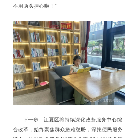
不用两头挂心啦！”
下一步，江夏区将持续深化政务服务中心综
合改革，始终聚焦群众急难愁盼，深挖便民服务