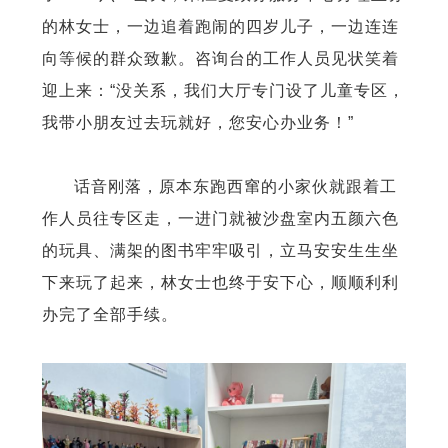
的林女士，一边追着跑闹的四岁儿子，一边连连
向等候的群众致歉。咨询台的工作人员见状笑着
迎上来：“没关系，我们大厅专门设了儿童专区，
我带小朋友过去玩就好，您安心办业务！”
话音刚落，原本东跑西窜的小家伙就跟着工
作人员往专区走，一进门就被沙盘室内五颜六色
的玩具、满架的图书牢牢吸引，立马安安生生坐
下来玩了起来，林女士也终于安下心，顺顺利利
办完了全部手续。