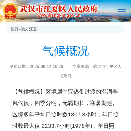
首页
»
魅力江夏
气候概况
发布日期：2025-08-14 10:28 文章来源：武汉市江夏区人
民政府
【气候概况】
区境属中亚热带过渡的湿润季
风气候，四季分明，无霜期长，寒暑期短。
区境多年平均日照时数1807.8小时，年日照
时数最大值 2233.7小时(1978年)，年日照