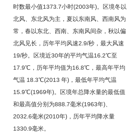
时数最小值1373.7小时(2003年)。区境冬以
北风、东北风为主，夏以东南风、西南风为
常，春以东北、西南、东南风间杂，秋以偏
北风见长，历年平均风速2.9/秒，最大风速
19/秒。区境近30年的平均气温16.2℃至
17.9℃，历年平均值为16.8℃，最高年平均
气温 18.3℃(2013 年)，最低年平均气温
15.9℃(1969年)。区境年总降水量的最低值
和最高值分别为888.7毫米(1963年)、
2032.6毫米(2010年)，历年平均降水量
1330.9毫米。