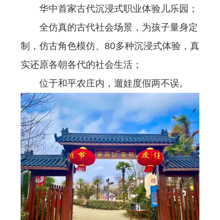
华中首家古代沉浸式职业体验儿乐园；
全仿真的古代社会场景，为孩子量身定
制，仿古角色模仿、80多种沉浸式体验，真
实还原各朝各代的社会生活；
位于和平农庄内，遛娃度假两不误。