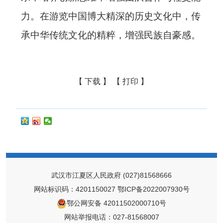
力。在游览中国博大精深的历史文化中，传
承中华传统文化的精粹，增强民族自豪感。
【 下载 】
【 打印 】
武汉市江夏区人民政府
(027)81568666
网站标识码：4201150027
鄂ICP备2022007930号
鄂公网安备 42011502000710号
网站举报电话：027-81568007