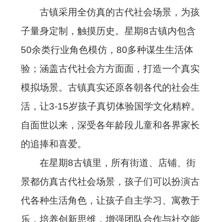
古镇采用全仿真的古代社会场景，为孩
子量身定制，触摸历史。星期8古镇内包含
50余类行业角色模仿，80多种谋生生活体
验；涵盖古代社会方方面面，打造一个真实
模拟场景。古镇真实还原各朝各代的社会生
活，让3-15岁孩子真切体验国学文化精粹。
自面世以来，深受各年龄段儿童和各界家长
的追捧和喜爱。
在星期8古镇里，所有街道、店铺、街
景都仿真古代社会场景，孩子们可以扮演古
代各种生活角色，让孩子自主学习、寓教于
乐，培养创新思维，增强团队合作与社交能