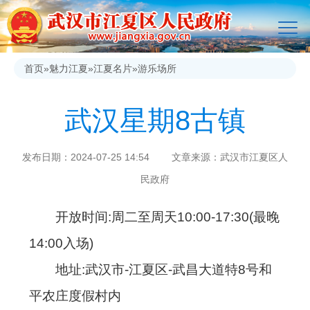
首页
»
魅力江夏
»
江夏名片
»
游乐场所
武汉星期8古镇
发布日期：2024-07-25 14:54 文章来源：武汉市江夏区人
民政府
开放时间:周二至周天10:00-17:30(最晚
14:00入场)
地址:武汉市-江夏区-武昌大道特8号和
平农庄度假村内