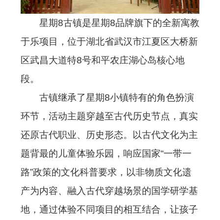
星期8古镇是星期8品牌旗下的全新寓教
于乐项目，位于湖北省武汉市江夏区大桥新
区武昌大道特8号和平农庄湖心岛核心地
段。
古镇继承了星期8小镇特有的角色扮演
环节，活动主题穿越至古代历史节点，真实
还原古代职业、历史形态。以古代文化为主
题背最的儿童体验乐园，响应国家“一带一
路”政策的文化科普要求，以非物质文化遗
产为内容、融入古代穿越场景的国学研学基
地，通过体验不同项目的相互结合，让孩子