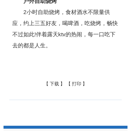
户外自助烧烤
2小时自助烧烤，食材酒水不限量供
应，约上三五好友，喝啤酒，吃烧烤，畅快
不过如此!伴着露天ktv的热闹，每一口吃下
去的都是人生。
【 下载 】
【 打印 】