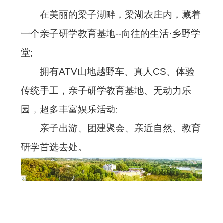
在美丽的梁子湖畔，梁湖农庄内，藏着
一个亲子研学教育基地--向往的生活·乡野学
堂;
拥有ATV山地越野车、真人CS、体验
传统手工，亲子研学教育基地、无动力乐
园，超多丰富娱乐活动;
亲子出游、团建聚会、亲近自然、教育
研学首选去处。