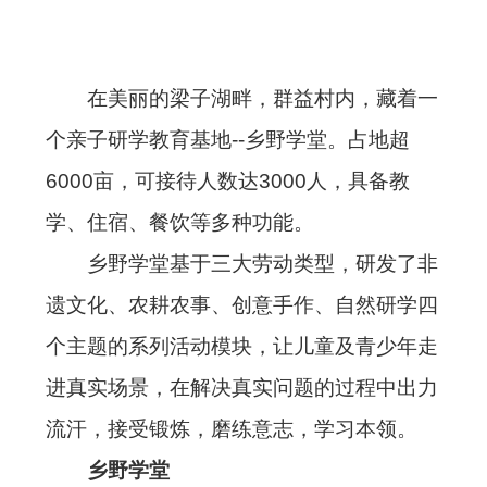
在美丽的梁子湖畔，群益村内，藏着一
个亲子研学教育基地--乡野学堂。占地超
6000亩，可接待人数达3000人，具备教
学、住宿、餐饮等多种功能。
乡野学堂基于三大劳动类型，研发了非
遗文化、农耕农事、创意手作、自然研学四
个主题的系列活动模块，让儿童及青少年走
进真实场景，在解决真实问题的过程中出力
流汗，接受锻炼，磨练意志，学习本领。
乡野学堂