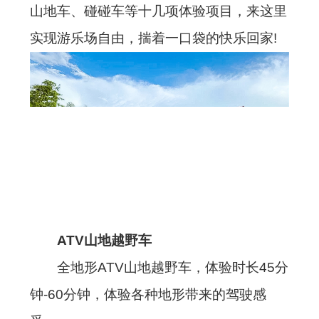
山地车、碰碰车等十几项体验项目，来这里
实现游乐场自由，揣着一口袋的快乐回家!
ATV山地越野车
全地形ATV山地越野车，体验时长45分
钟-60分钟，体验各种地形带来的驾驶感