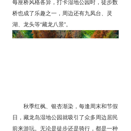
每座桥风格各异，打卡湿地公园时，徒步数
桥也成了乐趣之一，周边还有九凤台、灵
湖、龙头等“藏龙八景”。
秋季红枫、银杏渐染，每逢周末和节假
日，藏龙岛湿地公园就吸引了众多周边居民
前来游玩。无论是徒步还是骑行，都是一种