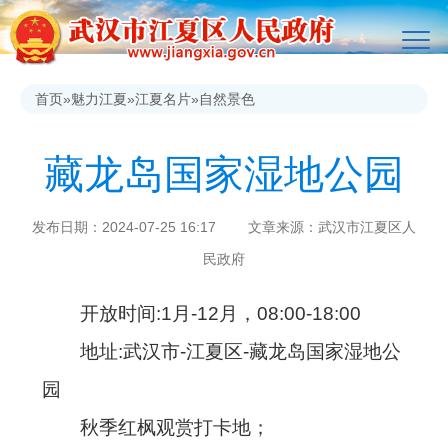
首页
»
魅力江夏
»
江夏名片
»
自然景色
藏龙岛国家湿地公园
发布日期：2024-07-25 16:17 文章来源：武汉市江夏区人
民政府
开放时间:1月-12月，08:00-18:00
地址:武汉市-江夏区-藏龙岛国家湿地公
园
秋季红枫观赏打卡地；