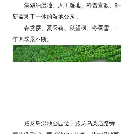
集湖泊湿地、人工湿地、科普宣教、科
研监测于一体的湿地公园；
春赏樱、夏采荷、秋望枫、冬看雪，一
年四季景不断。
藏龙岛湿地公园位于藏龙岛栗庙路旁，