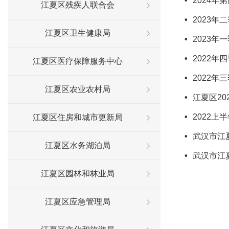
•
2024
江夏区残疾人联合会
•
2023年
江夏区卫生健康局
•
2023年
•
2022年
江夏区医疗保障服务中心
•
2022年
江夏区农业农村局
•
江夏区2
•
2022
江夏区住房和城市更新局
•
武汉市江
江夏区水务湖泊局
•
武汉市江
江夏区园林和林业局
江夏区应急管理局