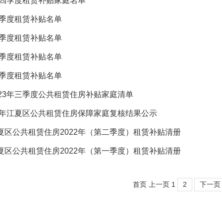
年第四季度租赁补贴家庭名单
二季度租赁补贴名单
一季度租赁补贴名单
四季度租赁补贴名单
三季度租赁补贴名单
023年三季度公共租赁住房补贴家庭清单
上半年江夏区公共租赁住房保障家庭复核结果公示
夏区公共租赁住房2022年（第二季度）租赁补贴清册
夏区公共租赁住房2022年（第一季度）租赁补贴清册
首页
上一页
1
2
下一页