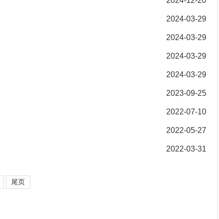
2024-12-20
2024-03-29
2024-03-29
2024-03-29
2024-03-29
2023-09-25
2022-07-10
2022-05-27
2022-03-31
尾页