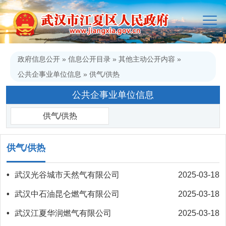
政府信息公开
»
信息公开目录
»
其他主动公开内容
»
公共企事业单位信息
»
供气/供热
公共企事业单位信息
供气/供热
供气/供热
•
武汉光谷城市天然气有限公司
2025-03-18
•
武汉中石油昆仑燃气有限公司
2025-03-18
•
武汉江夏华润燃气有限公司
2025-03-18