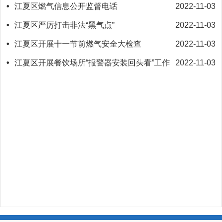
•
江夏区燃气信息公开监督电话
2022-11-03
•
江夏区严厉打击非法“黑气点”
2022-11-03
•
江夏区开展十一节前燃气安全大检查
2022-11-03
•
江夏区开展餐饮场所“报警器安装回头看”工作
2022-11-03