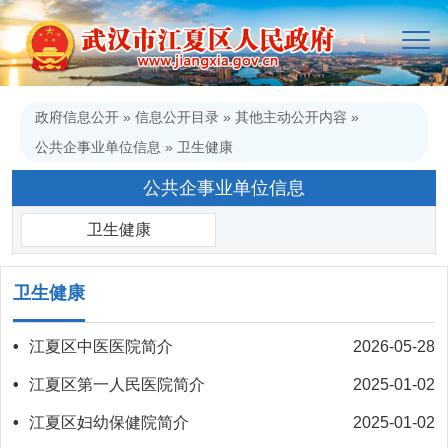
政府信息公开
»
信息公开目录
»
其他主动公开内容
»
公共企事业单位信息
»
卫生健康
公共企事业单位信息
卫生健康
卫生健康
•
江夏区中医医院简介
2026-05-28
•
江夏区第一人民医院简介
2025-01-02
•
江夏区妇幼保健院简介
2025-01-02