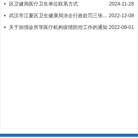
•
区卫健局医疗卫生单位联系方式
2024-11-28
•
武汉市江夏区卫生健康局涉企行政处罚三张清单公示
2022-12-08
•
关于加强诊所等医疗机构疫情防控工作的通知
2022-08-01