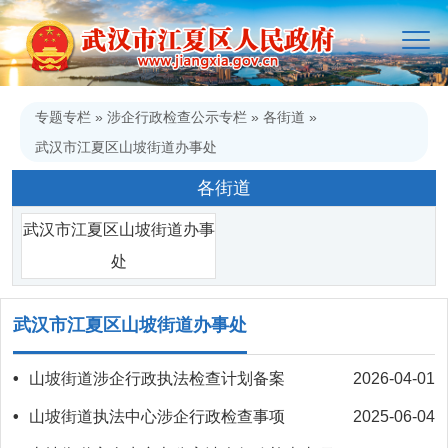
专题专栏
»
涉企行政检查公示专栏
»
各街道
»
武汉市江夏区山坡街道办事处
各街道
武汉市江夏区山坡街道办事
处
武汉市江夏区山坡街道办事处
•
山坡街道涉企行政执法检查计划备案
2026-04-01
•
山坡街道执法中心涉企行政检查事项
2025-06-04