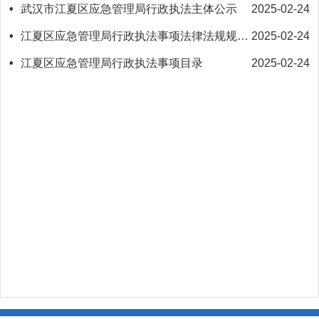
•
武汉市江夏区应急管理局行政执法主体公示
2025-02-24
•
江夏区应急管理局行政执法事项法律法规规章目录
2025-02-24
•
江夏区应急管理局行政执法事项目录
2025-02-24