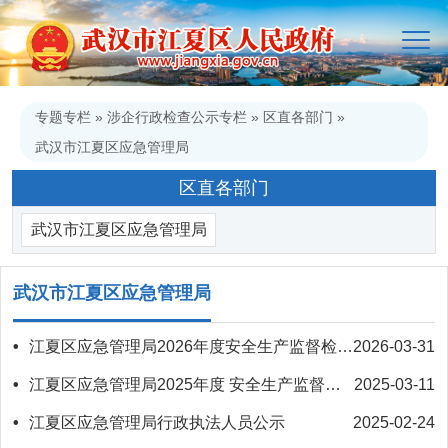
专题专栏
»
涉企行政检查公示专栏
»
区直各部门
»
武汉市江夏区应急管理局
区直各部门
武汉市江夏区应急管理局
武汉市江夏区应急管理局
•
江夏区应急管理局2026年度安全生产监督检查计划
2026-03-31
•
江夏区应急管理局2025年度 安全生产监督检查计划
2025-03-11
•
江夏区应急管理局行政执法人员公示
2025-02-24