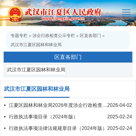
专题专栏
»
涉企行政检查公示专栏
»
区直各部门
»
武汉市江夏区园林和林业局
区直各部门
武汉市江夏区园林和林业局
武汉市江夏区园林和林业局
•
江夏区园林和林业局2026年度涉企行政检查计划
2026-04-02
•
行政执法事项目录（2024年版）
2025-02-24
•
行政执法事项法律法规规章目录（2024年版）
2025-02-24