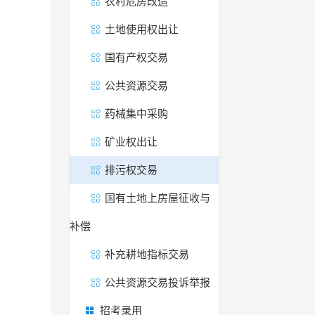
农村危房改造
土地使用权出让
国有产权交易
公共资源交易
药械集中采购
矿业权出让
排污权交易
国有土地上房屋征收与
补偿
补充耕地指标交易
公共资源交易投诉举报
招考录用