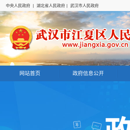
中央人民政府
|
湖北省人民政府
|
武汉市人民政府
网站首页
政府信息公开