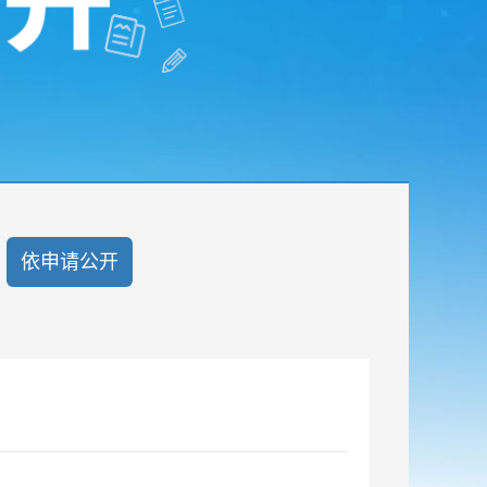
依申请公开