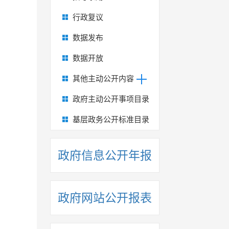
行政复议
数据发布
数据开放
其他主动公开内容
政府主动公开事项目录
基层政务公开标准目录
政府信息公开年报
政府网站公开报表