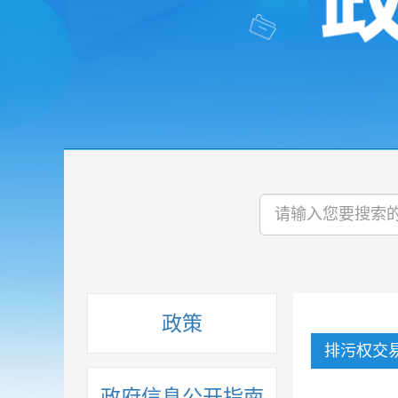
政策
排污权交
政府信息公开指南