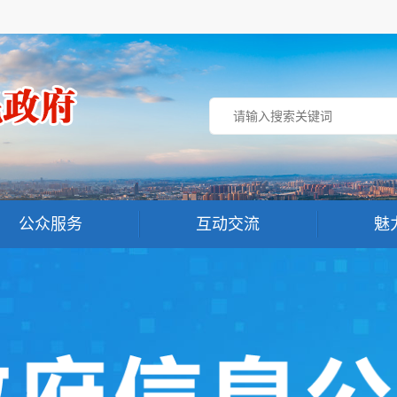
公众服务
互动交流
魅