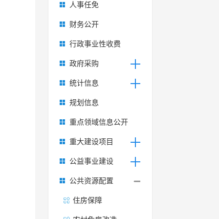
人事任免
财务公开
行政事业性收费
政府采购
统计信息
规划信息
重点领域信息公开
重大建设项目
公益事业建设
公共资源配置
住房保障