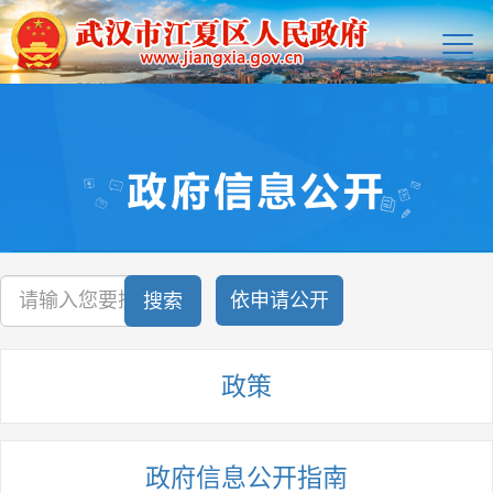
依申请公开
搜索
政策
政府信息公开指南