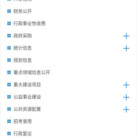
财务公开
行政事业性收费
政府采购
统计信息
规划信息
重点领域信息公开
重大建设项目
公益事业建设
公共资源配置
招考录用
行政复议