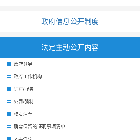
政府信息公开制度
法定主动公开内容
政府领导
政府工作机构
许可/服务
处罚/强制
权责清单
确需保留的证明事项清单
人事任免