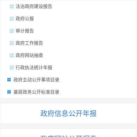
法治政府建设报告
政府公报
审计报告
政府工作报告
政府网站抽查
行政执法统计年报
政府主动公开事项目录
基层政务公开标准目录
政府信息公开年报