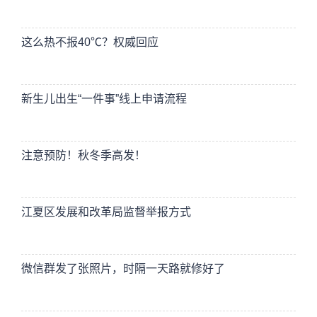
这么热不报40℃？权威回应
新生儿出生“一件事”线上申请流程
注意预防！秋冬季高发！
江夏区发展和改革局监督举报方式
微信群发了张照片，时隔一天路就修好了