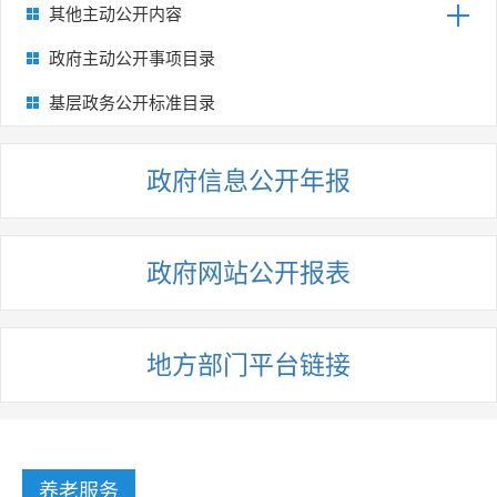
其他主动公开内容
政府主动公开事项目录
基层政务公开标准目录
政府信息公开年报
政府网站公开报表
地方部门平台链接
养老服务