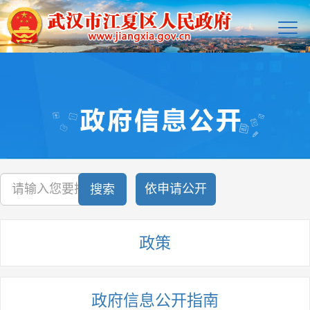
依申请公开
搜索
政策
政府信息公开指南