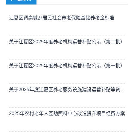
江夏区调高城乡居民社会养老保险基础养老金标准
关于江夏区2025年度养老机构运营补贴公示（第二批）
关于江夏区2025年度养老机构运营补贴公示（第一批）
关于2025年度江夏区养老服务设施建设运营补贴等资金发放的公示
2025年农村老年人互助照料中心改造提升项目经费方案