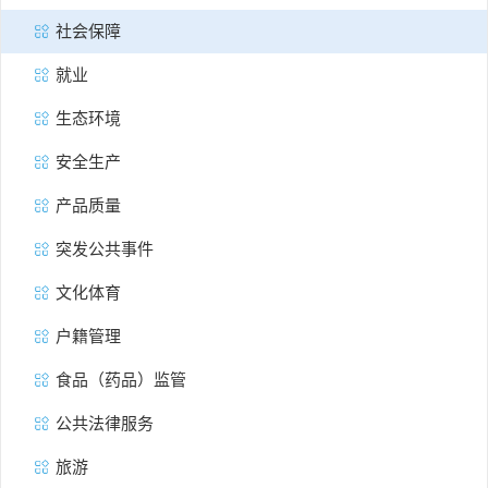
社会保障
就业
生态环境
安全生产
产品质量
突发公共事件
文化体育
户籍管理
食品（药品）监管
公共法律服务
旅游