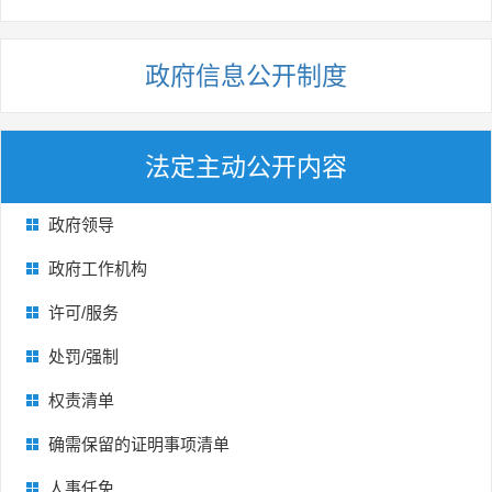
政府信息公开制度
法定主动公开内容
政府领导
政府工作机构
许可/服务
处罚/强制
权责清单
确需保留的证明事项清单
人事任免