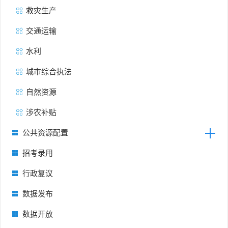
救灾生产
交通运输
水利
城市综合执法
自然资源
涉农补贴
公共资源配置
招考录用
行政复议
数据发布
数据开放