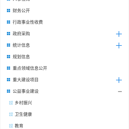
财务公开
行政事业性收费
政府采购
统计信息
规划信息
重点领域信息公开
重大建设项目
公益事业建设
乡村振兴
卫生健康
教育