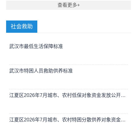
查看更多
社会救助
武汉市最低生活保障标准
武汉市特困人员救助供养标准
江夏区2026年7月城市、农村低保对象资金发放公开公示
江夏区2026年7月城市、农村特困分散供养对象资金发放公开公示